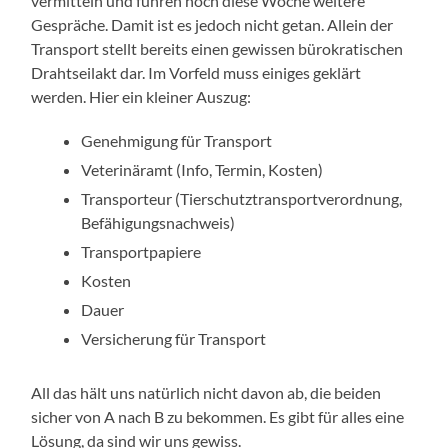
vermitteln und führen noch diese Woche weitere
Gespräche. Damit ist es jedoch nicht getan. Allein der
Transport stellt bereits einen gewissen bürokratischen
Drahtseilakt dar. Im Vorfeld muss einiges geklärt
werden. Hier ein kleiner Auszug:
Genehmigung für Transport
Veterinäramt (Info, Termin, Kosten)
Transporteur (Tierschutztransportverordnung,
Befähigungsnachweis)
Transportpapiere
Kosten
Dauer
Versicherung für Transport
All das hält uns natürlich nicht davon ab, die beiden
sicher von A nach B zu bekommen. Es gibt für alles eine
Lösung, da sind wir uns gewiss.