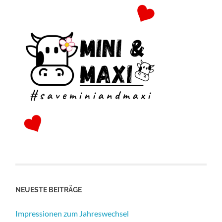
NEUESTE BEITRÄGE
Impressionen zum Jahreswechsel