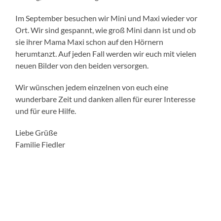
Im September besuchen wir Mini und Maxi wieder vor
Ort. Wir sind gespannt, wie groß Mini dann ist und ob
sie ihrer Mama Maxi schon auf den Hörnern
herumtanzt. Auf jeden Fall werden wir euch mit vielen
neuen Bilder von den beiden versorgen.
Wir wünschen jedem einzelnen von euch eine
wunderbare Zeit und danken allen für eurer Interesse
und für eure Hilfe.
Liebe Grüße
Familie Fiedler