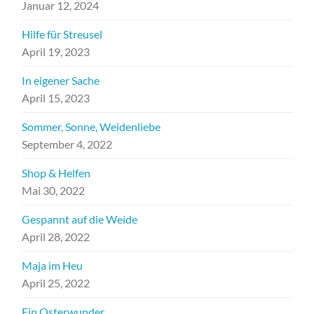
Januar 12, 2024
Hilfe für Streusel
April 19, 2023
In eigener Sache
April 15, 2023
Sommer, Sonne, Weidenliebe
September 4, 2022
Shop & Helfen
Mai 30, 2022
Gespannt auf die Weide
April 28, 2022
Maja im Heu
April 25, 2022
Ein Osterwunder